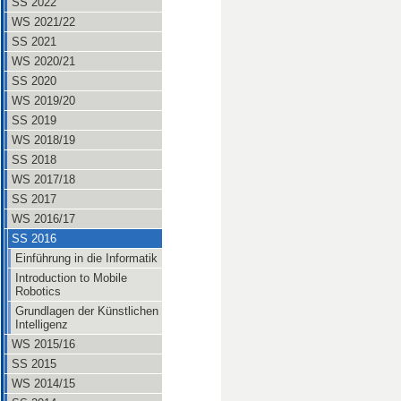
SS 2022
WS 2021/22
SS 2021
WS 2020/21
SS 2020
WS 2019/20
SS 2019
WS 2018/19
SS 2018
WS 2017/18
SS 2017
WS 2016/17
SS 2016
Einführung in die Informatik
Introduction to Mobile
Robotics
Grundlagen der Künstlichen
Intelligenz
WS 2015/16
SS 2015
WS 2014/15